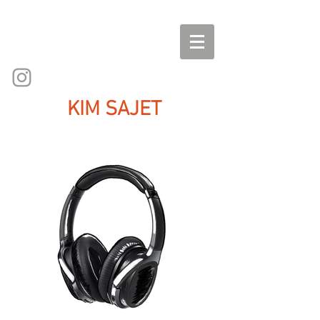
KIM SAJET